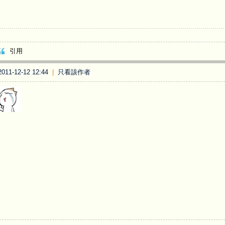
引用
11-12-12 12:44
|
只看該作者