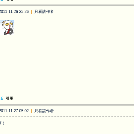
11-11-26 23:26
|
只看該作者
引用
11-11-27 05:02
|
只看該作者
啊！