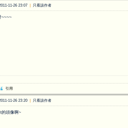
11-11-26 23:07
|
只看該作者
~~~~
引用
11-11-26 23:20
|
只看該作者
你的頭像啊~